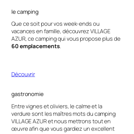
le camping
Que ce soit pour vos week-ends ou
vacances en famille, découvrez VILLAGE
AZUR,
ce camping
qui vous propose plus de
60 emplacements
.
Découvrir
gastronomie
Entre vignes et oliviers, le calme et la
verdure sont les maîtres mots du camping
VILLAGE AZUR et nous mettrons tout en
œuvre afin que vous gardiez un excellent