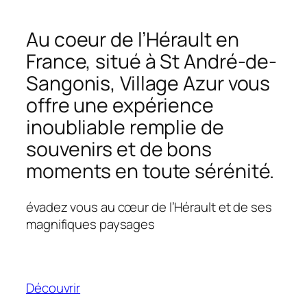
Au coeur de l’Hérault en
France, situé à St André-de-
Sangonis, Village Azur vous
offre une expérience
inoubliable remplie de
souvenirs et de bons
moments en toute sérénité.
évadez vous au cœur de l’Hérault et de ses
magnifiques paysages
Découvrir