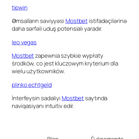
tipwin
Əmsalların səviyyəsi
Mostbet
istifadəçilərinə
daha sərfəli uduş potensialı yaradır.
leo vegas
Mostbet
zapewnia szybkie wypłaty
środków, co jest kluczowym kryterium dla
wielu użytkowników.
plinko echtgeld
İnterfeysin sadəliyi
Mostbet
saytında
naviqasiyanı intuitiv edir.
Blog
Évènements