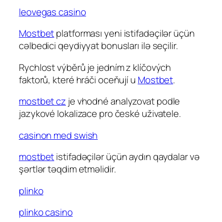
leovegas casino
Mostbet
platforması yeni istifadəçilər üçün
cəlbedici qeydiyyat bonusları ilə seçilir.
Rychlost výběrů je jedním z klíčových
faktorů, které hráči oceňují u
Mostbet
.
mostbet cz
je vhodné analyzovat podle
jazykové lokalizace pro české uživatele.
casinon med swish
mostbet
istifadəçilər üçün aydın qaydalar və
şərtlər təqdim etməlidir.
plinko
plinko casino