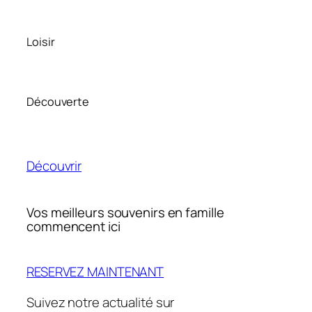
Loisir
Découverte
Découvrir
Vos meilleurs souvenirs en famille
commencent ici
RESERVEZ MAINTENANT
Suivez notre actualité sur