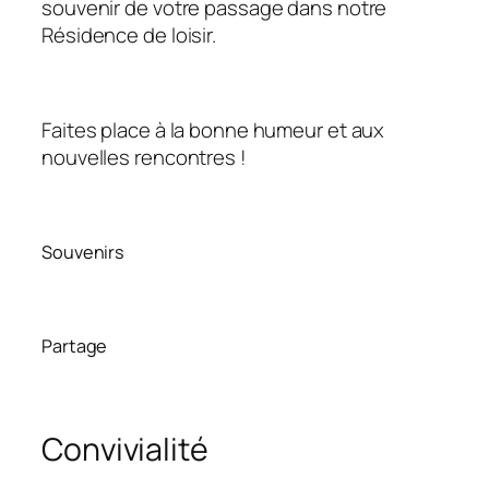
souvenir de votre passage dans notre
Résidence de loisir.
Faites place à la bonne humeur et aux
nouvelles rencontres !
Souvenirs
Partage
Convivialité