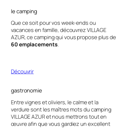
le camping
Que ce soit pour vos week-ends ou
vacances en famille, découvrez VILLAGE
AZUR,
ce camping
qui vous propose plus de
60 emplacements
.
Découvrir
gastronomie
Entre vignes et oliviers, le calme et la
verdure sont les maîtres mots du camping
VILLAGE AZUR et nous mettrons tout en
œuvre afin que vous gardiez un excellent