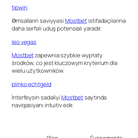
tipwin
Əmsalların səviyyəsi
Mostbet
istifadəçilərinə
daha sərfəli uduş potensialı yaradır.
leo vegas
Mostbet
zapewnia szybkie wypłaty
środków, co jest kluczowym kryterium dla
wielu użytkowników.
plinko echtgeld
İnterfeysin sadəliyi
Mostbet
saytında
naviqasiyanı intuitiv edir.
Blog
Évènements