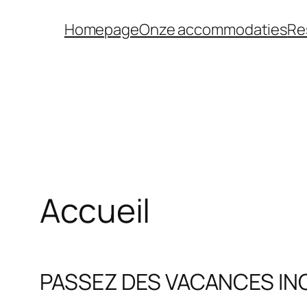
Aller
Homepage
Onze accommodaties
Re
au
contenu
Accueil
PASSEZ DES VACANCES IN