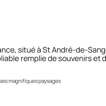
rance, situé à St André-de-Sang
liable remplie de souvenirs e
e ses magnifiques paysages