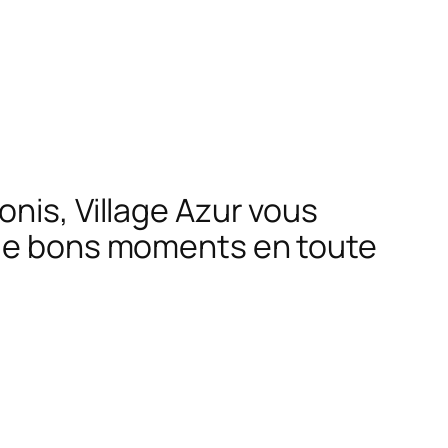
onis, Village Azur vous
t de bons moments en toute