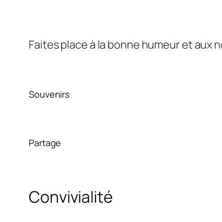
Faites place à la bonne humeur et aux 
Souvenirs
Partage
Convivialité