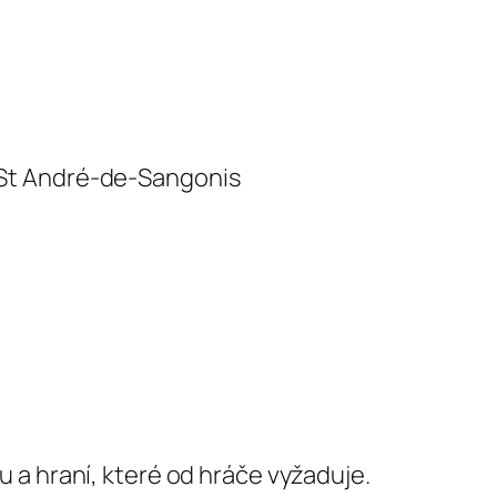
à St André-de-Sangonis
a hraní, které od hráče vyžaduje.