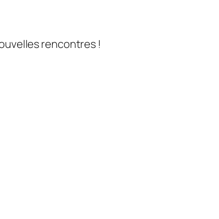
nouvelles rencontres !