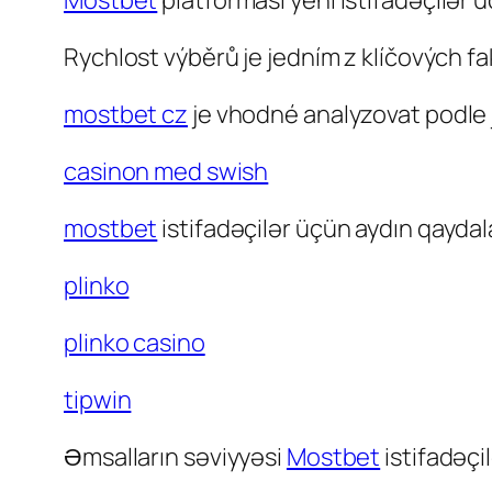
Mostbet
platforması yeni istifadəçilər ü
Rychlost výběrů je jedním z klíčových fa
mostbet cz
je vhodné analyzovat podle 
casinon med swish
mostbet
istifadəçilər üçün aydın qaydala
plinko
plinko casino
tipwin
Əmsalların səviyyəsi
Mostbet
istifadəçi