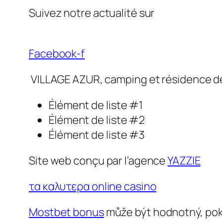
Suivez notre actualité sur
Facebook-f
VILLAGE AZUR, camping et résidence de 
Élément de liste #1
Élément de liste #2
Élément de liste #3
Site web conçu par l’agence
YAZZIE
τα καλυτερα online casino
Mostbet bonus
může být hodnotný, poku