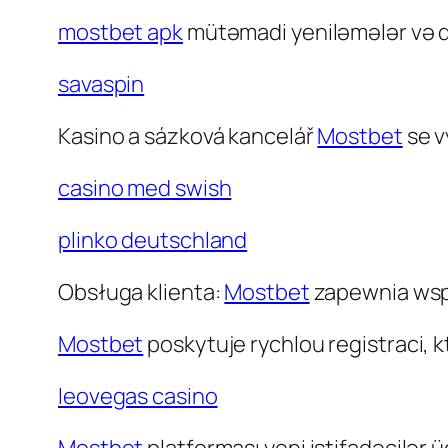
mostbet apk
mütəmadi yeniləmələr və dəs
savaspin
Kasino a sázková kancelář
Mostbet
se v
casino med swish
plinko deutschland
Obsługa klienta:
Mostbet
zapewnia wspa
Mostbet
poskytuje rychlou registraci, k
leovegas casino