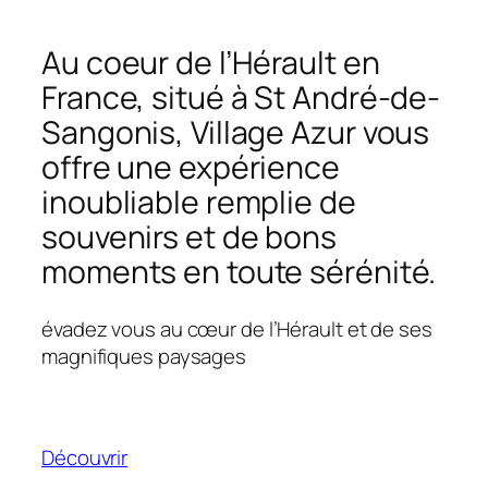
Au coeur de l’Hérault en
France, situé à St André-de-
Sangonis, Village Azur vous
offre une expérience
inoubliable remplie de
souvenirs et de bons
moments en toute sérénité.
évadez vous au cœur de l’Hérault et de ses
magnifiques paysages
Découvrir