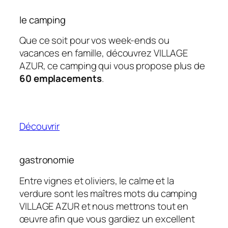
le camping
Que ce soit pour vos week-ends ou
vacances en famille, découvrez VILLAGE
AZUR,
ce camping
qui vous propose plus de
60 emplacements
.
Découvrir
gastronomie
Entre vignes et oliviers, le calme et la
verdure sont les maîtres mots du camping
VILLAGE AZUR et nous mettrons tout en
œuvre afin que vous gardiez un excellent