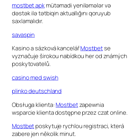
mostbet apk
mütəmadi yeniləmələr və
dəstək ilə tətbiqin aktuallığını qoruyub
saxlamalıdır.
savaspin
Kasino a sázková kancelář
Mostbet
se
vyznačuje širokou nabídkou her od známých
poskytovatelů.
casino med swish
plinko deutschland
Obsługa klienta:
Mostbet
zapewnia
wsparcie klienta dostępne przez czat online.
Mostbet
poskytuje rychlou registraci, která
zabere jen několik minut.