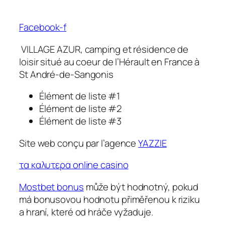
Facebook-f
VILLAGE AZUR, camping et résidence de
loisir situé au coeur de l’Hérault en France à
St André-de-Sangonis
Élément de liste #1
Élément de liste #2
Élément de liste #3
Site web conçu par l’agence
YAZZIE
τα καλυτερα online casino
Mostbet bonus
může být hodnotný, pokud
má bonusovou hodnotu přiměřenou k riziku
a hraní, které od hráče vyžaduje.