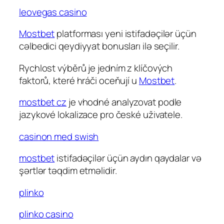
leovegas casino
Mostbet
platforması yeni istifadəçilər üçün
cəlbedici qeydiyyat bonusları ilə seçilir.
Rychlost výběrů je jedním z klíčových
faktorů, které hráči oceňují u
Mostbet
.
mostbet cz
je vhodné analyzovat podle
jazykové lokalizace pro české uživatele.
casinon med swish
mostbet
istifadəçilər üçün aydın qaydalar və
şərtlər təqdim etməlidir.
plinko
plinko casino