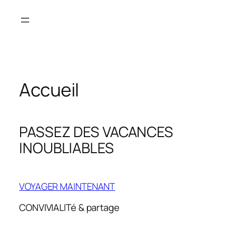
Aller
au
contenu
Accueil
PASSEZ DES VACANCES
INOUBLIABLES
VOYAGER MAINTENANT
CONVIVIALITé & partage