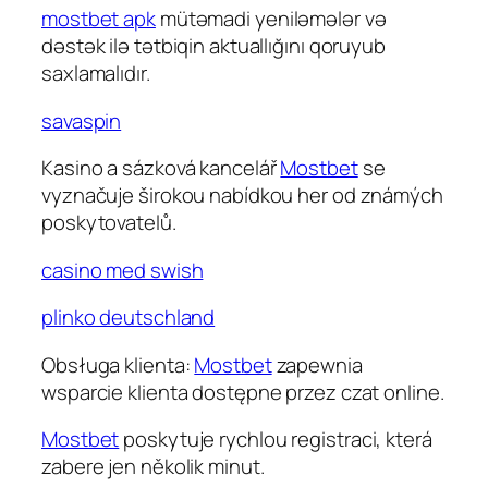
mostbet apk
mütəmadi yeniləmələr və
dəstək ilə tətbiqin aktuallığını qoruyub
saxlamalıdır.
savaspin
Kasino a sázková kancelář
Mostbet
se
vyznačuje širokou nabídkou her od známých
poskytovatelů.
casino med swish
plinko deutschland
Obsługa klienta:
Mostbet
zapewnia
wsparcie klienta dostępne przez czat online.
Mostbet
poskytuje rychlou registraci, která
zabere jen několik minut.